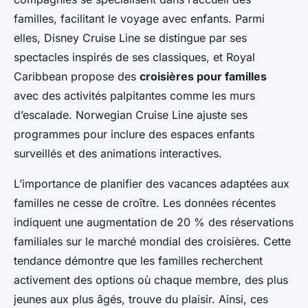
familles, facilitant le voyage avec enfants. Parmi
elles, Disney Cruise Line se distingue par ses
spectacles inspirés de ses classiques, et Royal
Caribbean propose des
croisières pour familles
avec des activités palpitantes comme les murs
d’escalade. Norwegian Cruise Line ajuste ses
programmes pour inclure des espaces enfants
surveillés et des animations interactives.
L’importance de planifier des vacances adaptées aux
familles ne cesse de croître. Les données récentes
indiquent une augmentation de 20 % des réservations
familiales sur le marché mondial des croisières. Cette
tendance démontre que les familles recherchent
activement des options où chaque membre, des plus
jeunes aux plus âgés, trouve du plaisir. Ainsi, ces