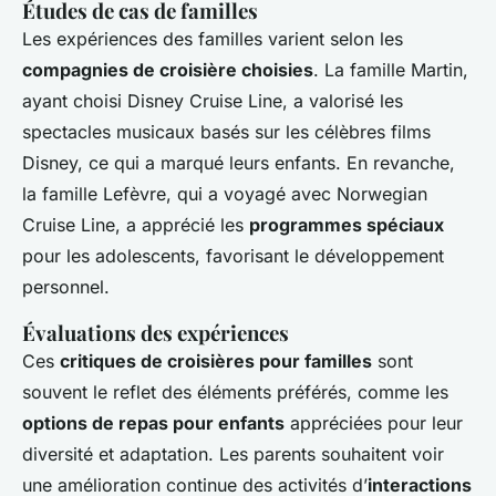
Études de cas de familles
Les expériences des familles varient selon les
compagnies de croisière choisies
. La famille Martin,
ayant choisi Disney Cruise Line, a valorisé les
spectacles musicaux basés sur les célèbres films
Disney, ce qui a marqué leurs enfants. En revanche,
la famille Lefèvre, qui a voyagé avec Norwegian
Cruise Line, a apprécié les
programmes spéciaux
pour les adolescents, favorisant le développement
personnel.
Évaluations des expériences
Ces
critiques de croisières pour familles
sont
souvent le reflet des éléments préférés, comme les
options de repas pour enfants
appréciées pour leur
diversité et adaptation. Les parents souhaitent voir
une amélioration continue des activités d’
interactions