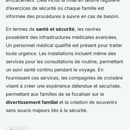
d’exercices de sécurité où chaque famille est
informée des procédures à suivre en cas de besoin.
En termes de
santé et sécurité
, les navires
possèdent des infrastructures médicales avancées.
Un personnel médical qualifié est présent pour traiter
toute urgence. Les installations incluent même des
services pour les consultations de routine, permettant
un suivi santé continu pendant le voyage. En
fournissant ces services, les compagnies de croisière
visent à créer une expérience détendue et sécurisée,
permettant aux familles de se focaliser sur le
divertissement familial
et la création de souvenirs
sans soucis majeurs liés à la sécurité.