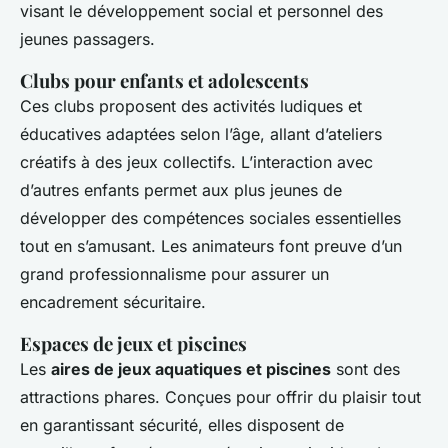
visant le développement social et personnel des
jeunes passagers.
Clubs pour enfants et adolescents
Ces clubs proposent des activités ludiques et
éducatives adaptées selon l’âge, allant d’ateliers
créatifs à des jeux collectifs. L’interaction avec
d’autres enfants permet aux plus jeunes de
développer des compétences sociales essentielles
tout en s’amusant. Les animateurs font preuve d’un
grand professionnalisme pour assurer un
encadrement sécuritaire.
Espaces de jeux et piscines
Les
aires de jeux aquatiques et piscines
sont des
attractions phares. Conçues pour offrir du plaisir tout
en garantissant sécurité, elles disposent de