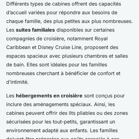
Différents types de cabines offrent des capacités
d’accueil variées pour répondre aux besoins de
chaque famille, des plus petites aux plus nombreuses.
Les
suites familiales
disponibles sur certaines
compagnies de croisière, notamment Royal
Caribbean et Disney Cruise Line, proposent des
espaces spacieux avec plusieurs chambres et salles
de bain. Elles sont idéales pour les familles
nombreuses cherchant à bénéficier de confort et
d’intimité.
Les
hébergements en croisière
sont conçus pour
inclure des aménagements spéciaux. Ainsi, les
cabines peuvent offrir des lits pliables ou des zones
sécurisées pour les tout-petits, garantissant un
environnement adapté aux enfants. Les familles
doivent être préparées aux coûts associés à ces