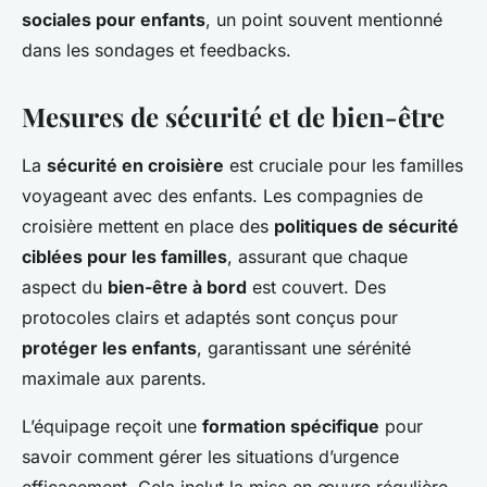
sociales pour enfants
, un point souvent mentionné
dans les sondages et feedbacks.
Mesures de sécurité et de bien-être
La
sécurité en croisière
est cruciale pour les familles
voyageant avec des enfants. Les compagnies de
croisière mettent en place des
politiques de sécurité
ciblées pour les familles
, assurant que chaque
aspect du
bien-être à bord
est couvert. Des
protocoles clairs et adaptés sont conçus pour
protéger les enfants
, garantissant une sérénité
maximale aux parents.
L’équipage reçoit une
formation spécifique
pour
savoir comment gérer les situations d’urgence
efficacement. Cela inclut la mise en œuvre régulière