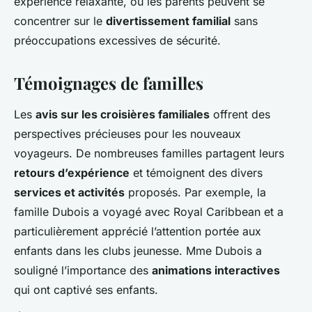
expérience relaxante, où les parents peuvent se
concentrer sur le
divertissement familial
sans
préoccupations excessives de sécurité.
Témoignages de familles
Les
avis sur les croisières familiales
offrent des
perspectives précieuses pour les nouveaux
voyageurs. De nombreuses familles partagent leurs
retours d’expérience
et témoignent des divers
services et activités
proposés. Par exemple, la
famille Dubois a voyagé avec Royal Caribbean et a
particulièrement apprécié l’attention portée aux
enfants dans les clubs jeunesse. Mme Dubois a
souligné l’importance des
animations interactives
qui ont captivé ses enfants.