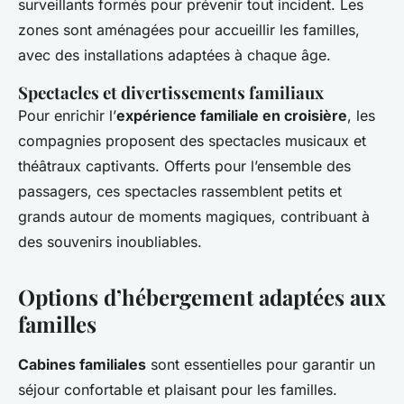
surveillants formés pour prévenir tout incident. Les
zones sont aménagées pour accueillir les familles,
avec des installations adaptées à chaque âge.
Spectacles et divertissements familiaux
Pour enrichir l’
expérience familiale en croisière
, les
compagnies proposent des spectacles musicaux et
théâtraux captivants. Offerts pour l’ensemble des
passagers, ces spectacles rassemblent petits et
grands autour de moments magiques, contribuant à
des souvenirs inoubliables.
Options d’hébergement adaptées aux
familles
Cabines familiales
sont essentielles pour garantir un
séjour confortable et plaisant pour les familles.