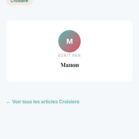
Croisiere
M
ECRIT PAR
Manon
← Voir tous les articles Croisiere