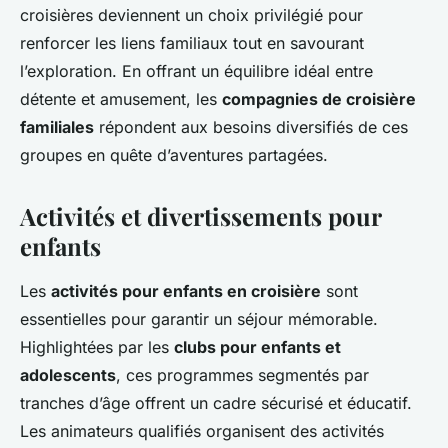
croisières deviennent un choix privilégié pour
renforcer les liens familiaux tout en savourant
l’exploration. En offrant un équilibre idéal entre
détente et amusement, les
compagnies de croisière
familiales
répondent aux besoins diversifiés de ces
groupes en quête d’aventures partagées.
Activités et divertissements pour
enfants
Les
activités pour enfants en croisière
sont
essentielles pour garantir un séjour mémorable.
Highlightées par les
clubs pour enfants et
adolescents
, ces programmes segmentés par
tranches d’âge offrent un cadre sécurisé et éducatif.
Les animateurs qualifiés organisent des activités