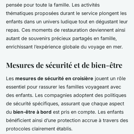
pensée pour toute la famille. Les activités
thématiques proposées durant le service plongent les
enfants dans un univers ludique tout en dégustant leur
repas. Ces moments de restauration deviennent ainsi
autant de souvenirs précieux partagés en famille,
enrichissant l’expérience globale du voyage en mer.
Mesures de sécurité et de bien-être
Les
mesures de sécurité en croisière
jouent un rôle
essentiel pour rassurer les familles voyageant avec
des enfants. Les compagnies adoptent des politiques
de sécurité spécifiques, assurant que chaque aspect
du
bien-être à bord
est pris en compte. Les enfants
bénéficient ainsi d’une protection accrue à travers des
protocoles clairement établis.