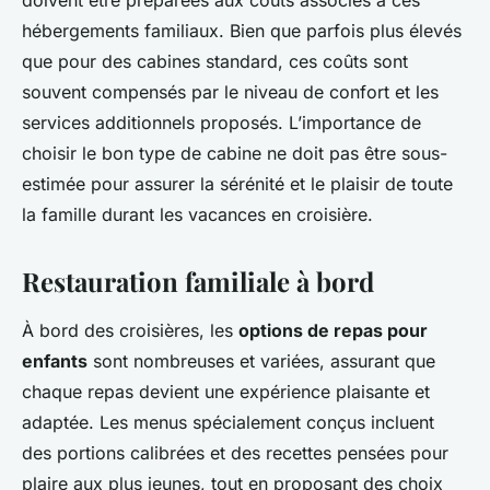
hébergements familiaux. Bien que parfois plus élevés
que pour des cabines standard, ces coûts sont
souvent compensés par le niveau de confort et les
services additionnels proposés. L’importance de
choisir le bon type de cabine ne doit pas être sous-
estimée pour assurer la sérénité et le plaisir de toute
la famille durant les vacances en croisière.
Restauration familiale à bord
À bord des croisières, les
options de repas pour
enfants
sont nombreuses et variées, assurant que
chaque repas devient une expérience plaisante et
adaptée. Les menus spécialement conçus incluent
des portions calibrées et des recettes pensées pour
plaire aux plus jeunes, tout en proposant des choix