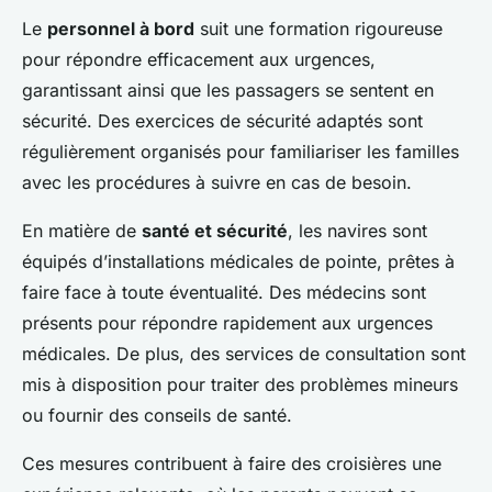
Le
personnel à bord
suit une formation rigoureuse
pour répondre efficacement aux urgences,
garantissant ainsi que les passagers se sentent en
sécurité. Des exercices de sécurité adaptés sont
régulièrement organisés pour familiariser les familles
avec les procédures à suivre en cas de besoin.
En matière de
santé et sécurité
, les navires sont
équipés d’installations médicales de pointe, prêtes à
faire face à toute éventualité. Des médecins sont
présents pour répondre rapidement aux urgences
médicales. De plus, des services de consultation sont
mis à disposition pour traiter des problèmes mineurs
ou fournir des conseils de santé.
Ces mesures contribuent à faire des croisières une