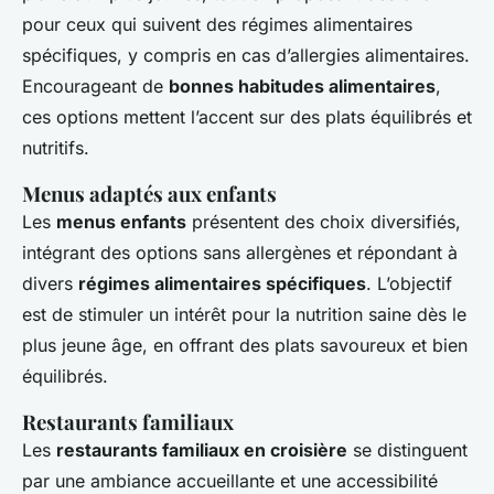
pour ceux qui suivent des régimes alimentaires
spécifiques, y compris en cas d’allergies alimentaires.
Encourageant de
bonnes habitudes alimentaires
,
ces options mettent l’accent sur des plats équilibrés et
nutritifs.
Menus adaptés aux enfants
Les
menus enfants
présentent des choix diversifiés,
intégrant des options sans allergènes et répondant à
divers
régimes alimentaires spécifiques
. L’objectif
est de stimuler un intérêt pour la nutrition saine dès le
plus jeune âge, en offrant des plats savoureux et bien
équilibrés.
Restaurants familiaux
Les
restaurants familiaux en croisière
se distinguent
par une ambiance accueillante et une accessibilité